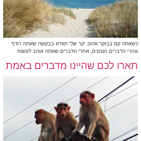
כשאתה קם בבוקר אהוב יקר שלי תוודא בבקשה שאתה רודף
אחרי הדברים הנכונים, אחרי הדברים שאתה אוהב לעשות
תארו לכם שהיינו מדברים באמת