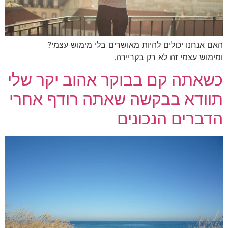
האם אנחנו יכולים להיות מאושרים בלי מימוש עצמי?
ומימוש עצמי זה לא רק בקריירה.
כשאתה קם בבוקר אהוב יקר שלי
תוודא בבקשה שאתה רודף אחרי
הדברים הנכונים