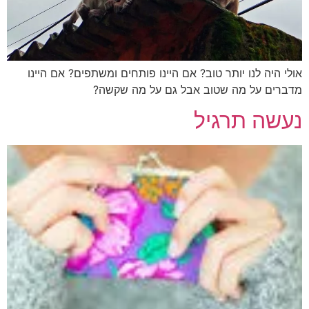
אולי היה לנו יותר טוב? אם היינו פותחים ומשתפים? אם היינו
מדברים על מה שטוב אבל גם על מה שקשה?
נעשה תרגיל