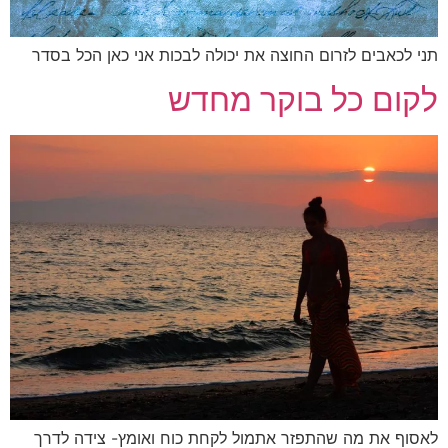
תני לכאבים לזרום החוצה את יכולה לבכות אני כאן הכל בסדר
לקום כל בוקר מחדש
לאסוף את מה שהתפזר אתמול לקחת כוח ואומץ- צידה לדרך