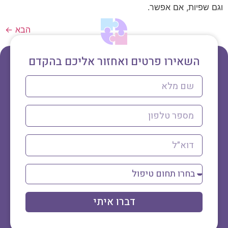
וגם שפיות, אם אפשר.
הבא
←
השאירו פרטים ואחזור אליכם בהקדם
דברו איתי