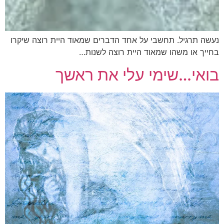
נעשה תרגיל. תחשבי על אחד הדברים שמאוד היית רוצה שיקרו
בחייך או משהו שמאוד היית רוצה לשנות…
בואי…שימי עלי את ראשך