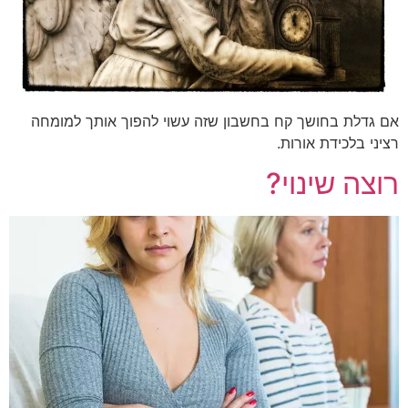
אם גדלת בחושך קח בחשבון שזה עשוי להפוך אותך למומחה
רציני בלכידת אורות.
רוצה שינוי?