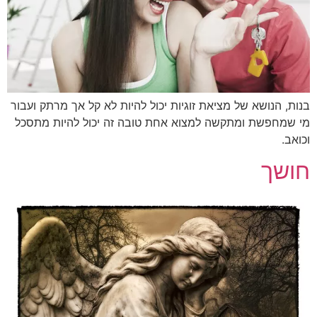
בנות, הנושא של מציאת זוגיות יכול להיות לא קל אך מרתק ועבור
מי שמחפשת ומתקשה למצוא אחת טובה זה יכול להיות מתסכל
וכואב.
חושך