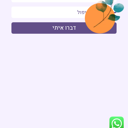
דברו איתי