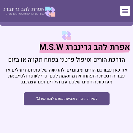
אפרת להב גרינברג M.S.W
הדרכת הורים וטיפול פרטני בפתח תקווה או בזום
אני כאן עבורכם הורים ומבוגרים, להנגשה של פתרונות יעילים או
עבודה רגשית התפתחותית מותאמת לכם, כדי לשפר ולטייב את
מערכות היחסים שלכם עם הילדים ועם עצמכם.
לשיחת היכרות וקביעת מפגש לחצו כאן |