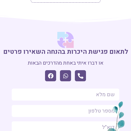
לתאום פגישת היכרות בהנחה השאירו פרטים
או דברו איתי באחת מהדרכים הבאות