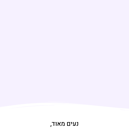
נעים מאוד,