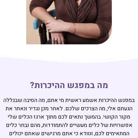
מה במפגש ההיכרות?
במפגש ההיכרות אשמע ראשית מי אתם, מה הסיבה שבגללה
הגעתם אלי, מה הצרכים שלכם. לאחר מכן נגדיר ונאתר את
מקור הקושי. בהמשך נתאים לכם מתוך ארגז הכלים שלי
אפשרויות של כלים מעשיים להתמודדות, מהם נבחר כלים
המתאימים לכם, ונוודא כי אתם מרגישים שאתם יכולים