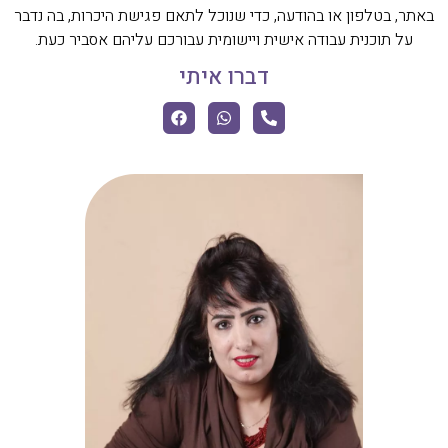
באתר, בטלפון או בהודעה, כדי שנוכל לתאם פגישת היכרות, בה נדבר
על תוכנית עבודה אישית ויישומית עבורכם עליהם אסביר כעת.
דברו איתי