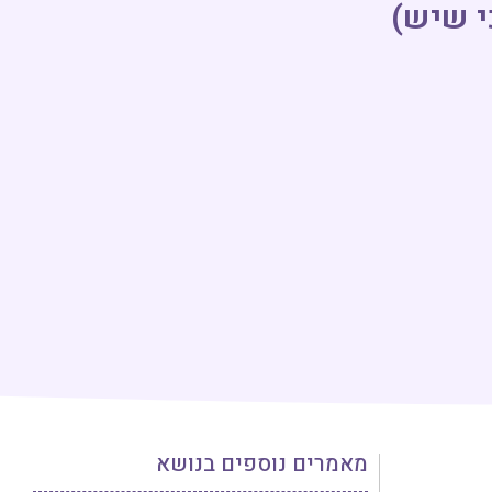
י שיש)
מאמרים נוספים בנושא