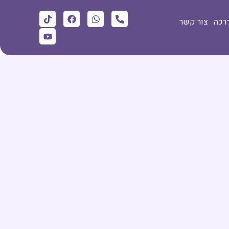
דרכה
צור קשר