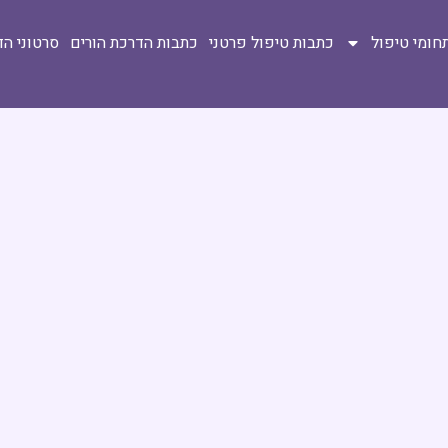
חומי טיפול
כתבות טיפול פרטני
כתבות הדרכת הורים
סרטוני ה