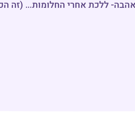
הבה- ללכת אחרי החלומות… (זה הכ