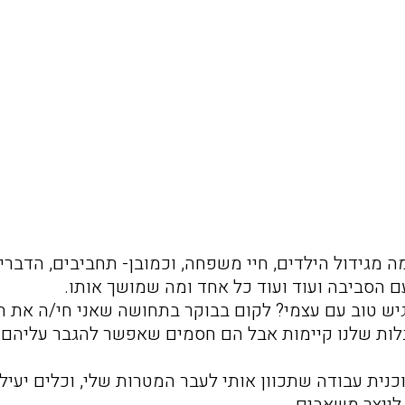
 מגידול הילדים, חיי משפחה, וכמובן- תחביבים, הדברי
עם הסביבה ועוד ועוד כל אחד ומה שמושך אותו.
ש טוב עם עצמי? לקום בבוקר בתחושה שאני חי/ה את ה
גבלות שלנו קיימות אבל הם חסמים שאפשר להגבר עליהם 
וכנית עבודה שתכוון אותי לעבר המטרות שלי, וכלים יעיל
 לייצר משאבים…