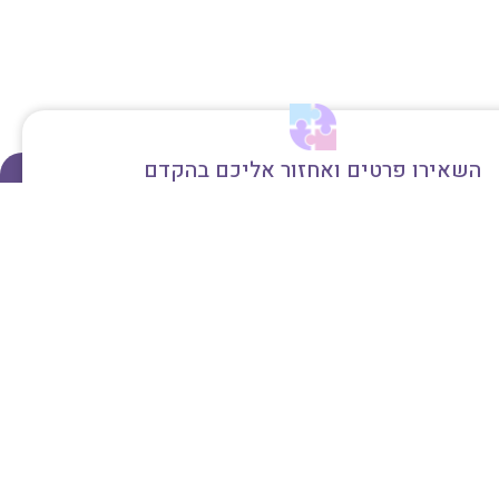
השאירו פרטים ואחזור אליכם בהקדם
דברו איתי