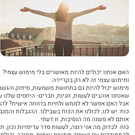
האם אנחנו יכולים להיות מאושרים בלי מימוש עצמי?
ומימוש עצמי זה לא רק בקריירה.
מימוש יכול להיות גם בתחושת משמעות, סיפוק והגשמה
שאנחנו אוהבים לעשות, זוגיות, חברים- היחסים שלנו 
אבל האם אפשר לא לממש ולחיות ברווחה אישית? להגי
כוח. יש לנו, לכולנו את הכוח בשבילנו. ההגבלות והמ
אותם לא משנה מה הנסיבות, זו דעתי.
כוח. לבדוק מה אני רוצה, לעשות סדר עדיפויות נכון, ת
להתמודדות עם קשיים: מודעות עצמית, תמיכה, יכולת