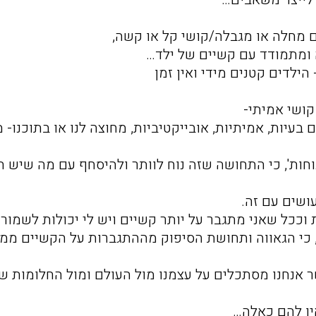
 מחלה או מגבלה/קושי קל או קשה,
 ומתמודד עם קשיים של ילד…
לדים קטנים מידי ואין זמן
קושי אמיתי-
ם בעיות, אמיתיות, אובייקטיביות, מחוצה לנו או בתוכנו- 
וחות', כי התחושה שזה נוח לוותר ולהיסחף עם מה שיש ה
ושים עם זה.
כל שאני מתגבר על יותר קשיים ויש לי יכולות לשמור 
, כי הגאווה ותחושת הסיפוק מההתגברות על הקשיים ממ
 אנחנו מסתכלים על עצמנו מול העולם ומול החלומות של
ין להם כאלה…