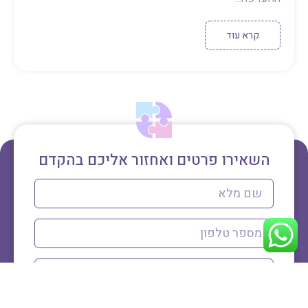
קרא עוד
השאירו פרטים ואחזור אליכם בהקדם