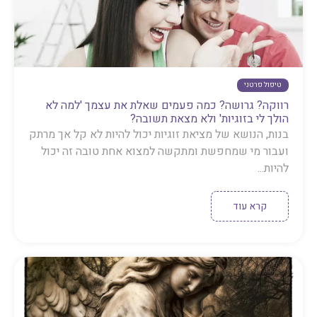
טיפול פרטני
רווקה? גרושה? כמה פעמים שאלת את עצמך 'למה לא
הולך לי בזוגיות' ולא מצאת תשובה?
בנות, הנושא של מציאת זוגיות יכול להיות לא קל אך מרתק
ועבור מי שמחפשת ומתקשה למצוא אחת טובה זה יכול
להיות...
קרא עוד