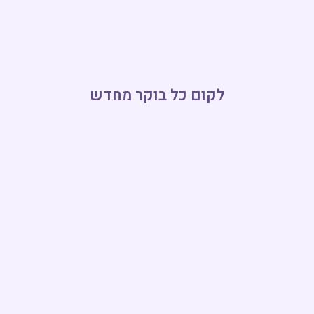
לקום כל בוקר מחדש