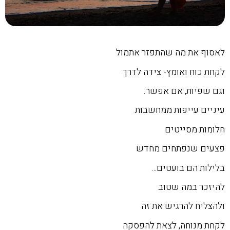
לאסוף את מה שהתפזר אתמול
לקחת כוח ואומץ- צידה לדרך
וגם שפיות, אם אפשר.
עיניים עייפות ממחשבות
חלומות מסייטים
פצעים שנפתחים מחדש
בלילות הם בועטים…
להיזכר במה שטוב
ולהצליח להרגיש את זה
לקחת מנוחה, לצאת להפסקה