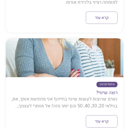
למומחה רציני בלכידת אורות.
קרא עוד
טיפול פרטני
רוצה שינוי?
נשים שרוצות לעשות שינוי בחייהן! אני מחפשת אותך, את,
בגילאי 20, 30, 40, 50 וגם יותר מזה! אל תוותרי לעצמך,...
קרא עוד