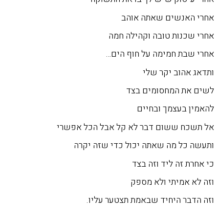
אחרי האנשים שאתה אוהב
אחרי שכנות טובה וקהילה חמה
אחרי שבת חמימה על חוף הים…
ותדאג אהוב יקר שלי
לשים את המחסומים בצד
להאמין בעצמך ובחיים
אל תשכח ששום דבר לא קל אבל הכל אפשרי
ותעשה כל מה שאתה יכול כדי שזה יקרה
כי אחרת זה ליד וזה בצד
וזה לא אמיתי ולא מספק
וזה הדבר היחיד שבאמת תצטער עליו.