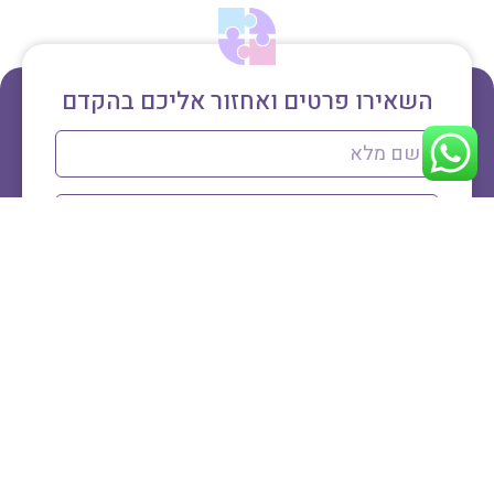
השאירו פרטים ואחזור אליכם בהקדם
דברו איתי