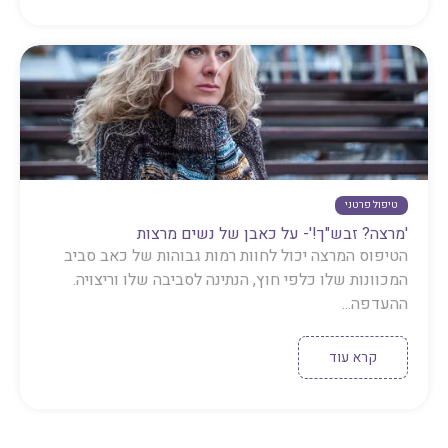
טיפול פרטני
'מרצה? זבש"ך!'- על כאבן של נשים מרצות
הטיפוס המרצה יכול לחוות רמות גבוהות של כאב סביב
המכוונות שלו כלפי חוץ, הנתינה לסביבה שלו וריצויה.
ההעדפה...
קרא עוד