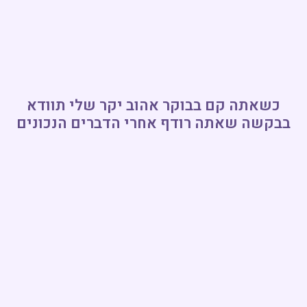
כשאתה קם בבוקר אהוב יקר שלי תוודא
בבקשה שאתה רודף אחרי הדברים הנכונים