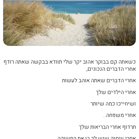
כשאתה קם בבוקר אהוב יקר שלי תוודא בבקשה שאתה רודף
אחרי הדברים הנכונים,
אחרי הדברים שאתה אוהב לעשות
אחרי הילדים שלך
ושיחייכו כמה שיותר
אחרי משפחה…
תרדוף אחרי הבריאות שלך
אחרי עיסוק שיש לך בו את התשוקה