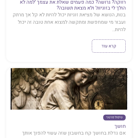
רווקה? גרושה? כמה פעמים שאלת את עצמך 'למה לא
הולך לי בזוגיות' ולא מצאת תשובה?
בנות, הנושא של מציאת זוגיות יכול להיות לא קל אך מרתק
ועבור מי שמחפשת ומתקשה למצוא אחת טובה זה יכול
להיות...
קרא עוד
טיפול פרטני
חושך
אם גדלת בחושך קח בחשבון שזה עשוי להפוך אותך