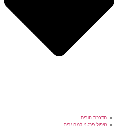
הדרכת הורים
טיפול פרטני למבוגרים