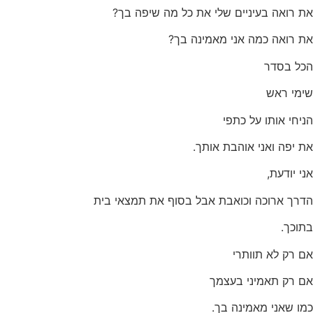
את רואה בעיניים שלי את כל מה שיפה בך?
את רואה כמה אני מאמינה בך?
הכל בסדר
שימי ראש
הניחי אותו על כתפי
את יפה ואני אוהבת אותך.
אני יודעת,
הדרך ארוכה וכואבת אבל בסוף את תמצאי בית
בתוכך.
אם רק לא תוותרי
אם רק תאמיני בעצמך
כמו שאני מאמינה בך.