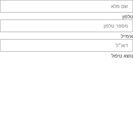
טלפון
אימייל
נושא טיפול