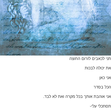
תני לכאבים לזרום החוצה
את יכולה לבכות
אני כאן
הכל בסדר
אני אוהבת אותך בכל מקרה ואת לא לבד.
תסתכלי עלי-