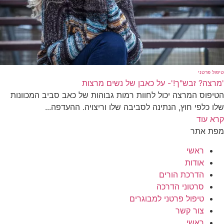
טיפול פרטני
'מרצה? זבש"ך!'- על כאבן של נשים מרצות
הטיפוס המרצה יכול לחוות רמות גבוהות של כאב סביב המכוונות
שלו כלפי חוץ, הנתינה לסביבה שלו וריצויה. ההעדפה...
קרא עוד
מפת אתר
ראשי
אודות
הדרכת הורים
סרטוני הדרכה
טיפול פרטני למבוגרים
צור קשר
ראשי