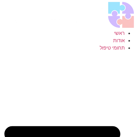
לג
תוכן
ראשי
אודות
תחומי טיפול