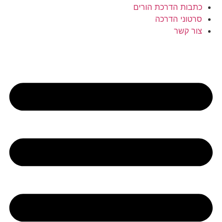
כתבות הדרכת הורים
סרטוני הדרכה
צור קשר