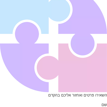
השאירו פרטים ואחזור אליכם בהקדם
שם