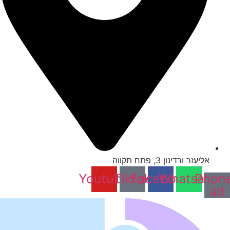
אליעזר ורדינון 3, פתח תקווה
Youtube
Tiktok
Facebook
Whatsapp
Phon
alt