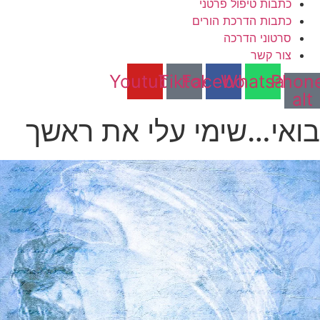
כתבות טיפול פרטני
כתבות הדרכת הורים
סרטוני הדרכה
צור קשר
Youtube
Tiktok
Facebook
Whatsapp
Phon
alt
בואי…שימי עלי את ראשך