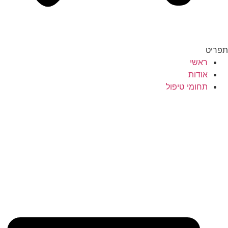
תפריט
ראשי
אודות
תחומי טיפול