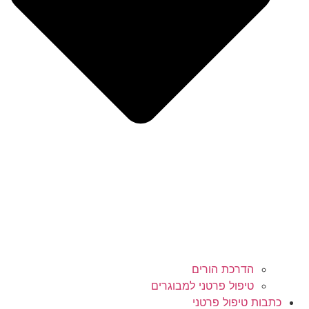
הדרכת הורים
טיפול פרטני למבוגרים
כתבות טיפול פרטני