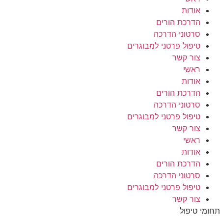
אודות
הדרכת הורים
סרטוני הדרכה
טיפול פרטני למבוגרים
צור קשר
ראשי
אודות
הדרכת הורים
סרטוני הדרכה
טיפול פרטני למבוגרים
צור קשר
ראשי
אודות
הדרכת הורים
סרטוני הדרכה
טיפול פרטני למבוגרים
צור קשר
תחומי טיפול