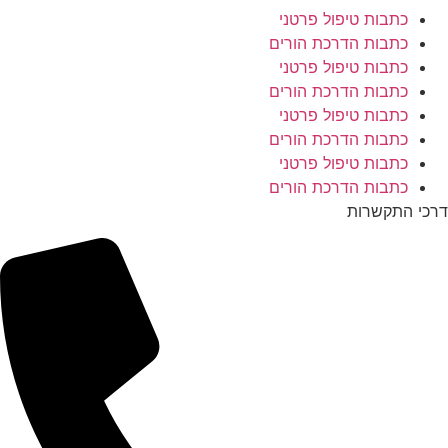
כתבות טיפול פרטני
כתבות הדרכת הורים
כתבות טיפול פרטני
כתבות הדרכת הורים
כתבות טיפול פרטני
כתבות הדרכת הורים
כתבות טיפול פרטני
כתבות הדרכת הורים
דרכי התקשרות