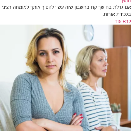
אם גדלת בחושך קח בחשבון שזה עשוי להפוך אותך למומחה רציני
בלכידת אורות.
קרא עוד